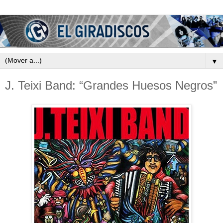
▼
J. Teixi Band: “Grandes Huesos Negros”