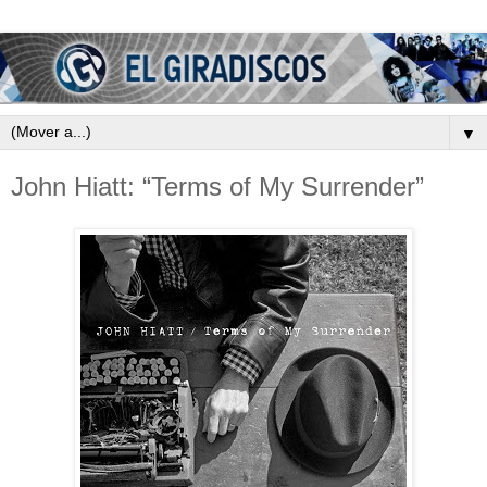
▼
John Hiatt: “Terms of My Surrender”