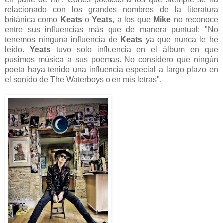
relacionado con los grandes nombres de la literatura
británica como
Keats
o
Yeats
, a los que
Mike
no reconoce
entre sus influencias más que de manera puntual: "No
tenemos ninguna influencia de
Keats
ya que nunca le he
leído.
Yeats
tuvo solo influencia en el álbum en que
pusimos música a sus poemas. No considero que ningún
poeta haya tenido una influencia especial a largo plazo en
el sonido de The Waterboys o en mis letras".