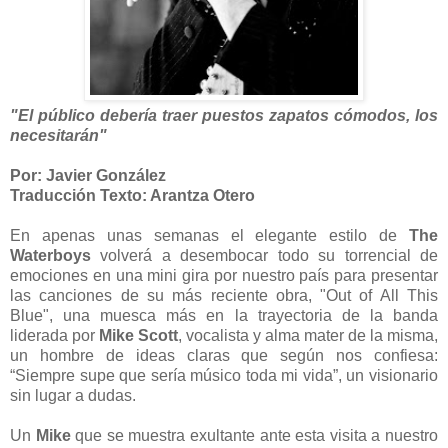
"El público debería traer puestos zapatos cómodos, los
necesitarán"
Por: Javier González
Traducción Texto: Arantza Otero
En apenas unas semanas el elegante estilo de
The
Waterboys
volverá a desembocar todo su torrencial de
emociones en una mini gira por nuestro país para presentar
las canciones de su más reciente obra, "Out of All This
Blue", una muesca más en la trayectoria de la banda
liderada por
Mike Scott
, vocalista y alma mater de la misma,
un hombre de ideas claras que según nos confiesa:
“Siempre supe que sería músico toda mi vida”, un visionario
sin lugar a dudas.
Un
Mike
que se muestra exultante ante esta visita a nuestro