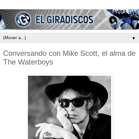
▼
Conversando con Mike Scott, el alma de
The Waterboys