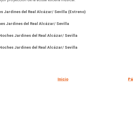
 Jardines del Real Alcázar/ Sevilla (Estreno)
s Jardines del Real Alcázar/ Sevilla
oches Jardines del Real Alcázar/ Sevilla
oches Jardines del Real Alcázar/ Sevilla
Inicio
Pá