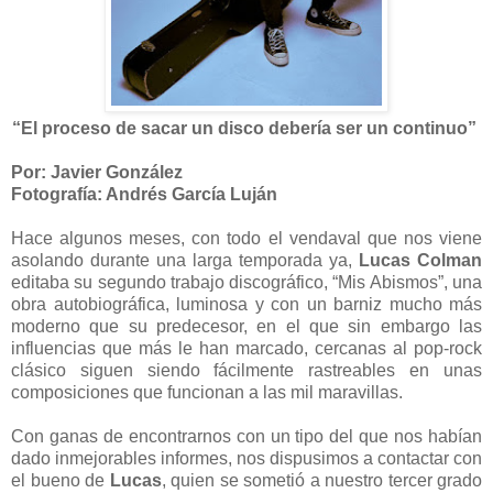
“El proceso de sacar un disco debería ser un continuo”
Por: Javier González
Fotografía: Andrés García Luján
Hace algunos meses, con todo el vendaval que nos viene
asolando durante una larga temporada ya,
Lucas Colman
editaba su segundo trabajo discográfico, “Mis Abismos”, una
obra autobiográfica, luminosa y con un barniz mucho más
moderno que su predecesor, en el que sin embargo las
influencias que más le han marcado, cercanas al pop-rock
clásico siguen siendo fácilmente rastreables en unas
composiciones que funcionan a las mil maravillas.
Con ganas de encontrarnos con un tipo del que nos habían
dado inmejorables informes, nos dispusimos a contactar con
el bueno de
Lucas
, quien se sometió a nuestro tercer grado