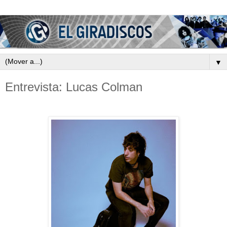
▼
Entrevista: Lucas Colman