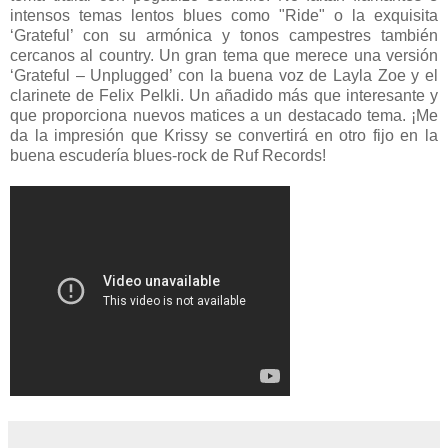
intensos temas lentos blues como "Ride" o la exquisita
‘Grateful’ con su armónica y tonos campestres también
cercanos al country. Un gran tema que merece una versión
‘Grateful – Unplugged’ con la buena voz de Layla Zoe y el
clarinete de Felix Pelkli. Un añadido más que interesante y
que proporciona nuevos matices a un destacado tema. ¡Me
da la impresión que Krissy se convertirá en otro fijo en la
buena escudería blues-rock de Ruf Records!