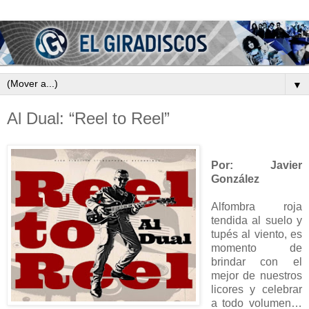
▼
Al Dual: “Reel to Reel”
Por: Javier
González
Alfombra roja
tendida al suelo y
tupés al viento, es
momento de
brindar con el
mejor de nuestros
licores y celebrar
a todo volumen…