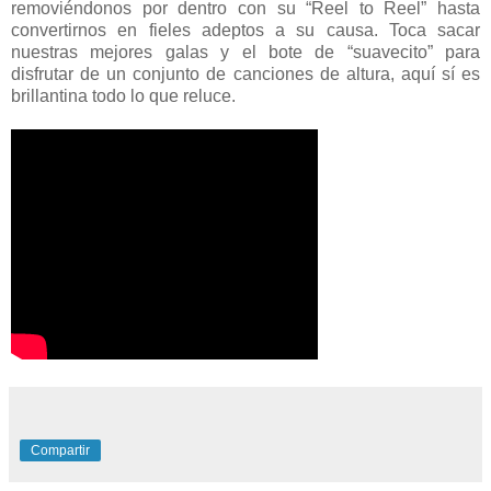
removiéndonos por dentro con su “Reel to Reel” hasta
convertirnos en fieles adeptos a su causa. Toca sacar
nuestras mejores galas y el bote de “suavecito” para
disfrutar de un conjunto de canciones de altura, aquí sí es
brillantina todo lo que reluce.
Compartir