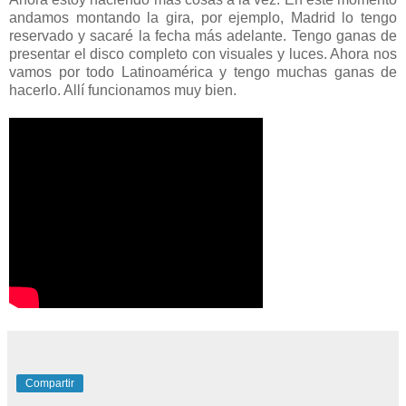
andamos montando la gira, por ejemplo, Madrid lo tengo
reservado y sacaré la fecha más adelante. Tengo ganas de
presentar el disco completo con visuales y luces. Ahora nos
vamos por todo Latinoamérica y tengo muchas ganas de
hacerlo. Allí funcionamos muy bien.
Compartir