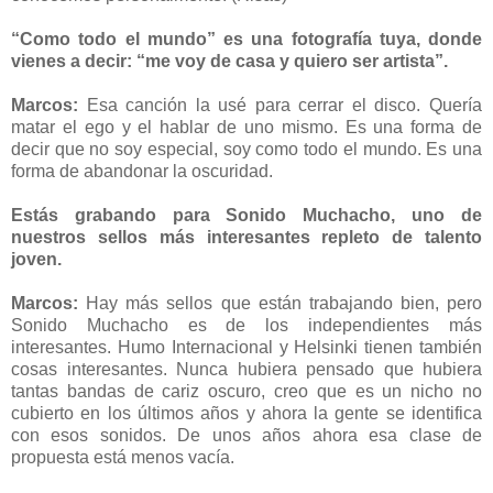
“Como todo el mundo” es una fotografía tuya, donde
vienes a decir: “me voy de casa y quiero ser artista”.
Marcos:
Esa canción la usé para cerrar el disco. Quería
matar el ego y el hablar de uno mismo. Es una forma de
decir que no soy especial, soy como todo el mundo. Es una
forma de abandonar la oscuridad.
Estás grabando para Sonido Muchacho, uno de
nuestros sellos más interesantes repleto de talento
joven.
Marcos:
Hay más sellos que están trabajando bien, pero
Sonido Muchacho es de los independientes más
interesantes. Humo Internacional y Helsinki tienen también
cosas interesantes. Nunca hubiera pensado que hubiera
tantas bandas de cariz oscuro, creo que es un nicho no
cubierto en los últimos años y ahora la gente se identifica
con esos sonidos. De unos años ahora esa clase de
propuesta está menos vacía.