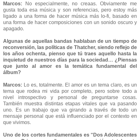
Marcos:
No especialmente, no creaas. Obviamente me
gusta toda esa música y son referencias, pero estoy más
ligado a una forma de hacer música más lo-fi, basado en
una forma de hacer composiciones con un sonido oscuro y
apagado.
Algunas de aquellas bandas hablaban de un tiempo de
reconversión, las políticas de Thatcher, siendo reflejo de
los años ochenta, pienso que tú traes aquello hasta la
inquietud de nuestros días para la sociedad… ¿Piensas
que junto al amor es la temática fundamental del
álbum?
Marcos:
Lo es, totalmente. El amor es un tema claro, es un
tema que rodea mi vida por completo, pero sobre todo a
nivel introspectivo y personal de preguntarse cosas.
También muestra distintas etapas vitales que va pasando
uno. Es un trabajo que va girando a través de todo un
mensaje personal que está influenciado por el contexto en
que vivimos.
Uno de los cortes fundamentales es “Dos Adolescentes