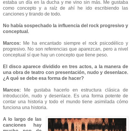
estaba un día en la ducha y me vino sin más. Me gustaba
como concepto y a raíz de ahí he ido escribiendo las
canciones y tirando de todo.
No había sospechado la influencia del rock progresivo y
conceptual.
Marcos:
Me ha encantado siempre el rock psicodélico y
progresivo. No son referencias que aparezcan, pero a nivel
conceptual sí que hay un concepto que tiene peso.
El disco aparece dividido en tres actos, a la manera de
una obra de teatro con presentación, nudo y desenlace.
¿A qué se debe esa forma de hacer?
Marcos:
Me gustaba hacerlo en estructura clásica de
introducción, nudo y desenlace. Es una forma potente de
contar una historia y todo el mundo tiene asimilada cómo
funciona una historia.
A lo largo de las
canciones hay
mucho pop de