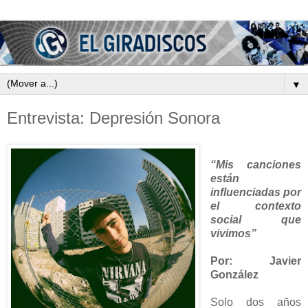
▼
Entrevista: Depresión Sonora
“Mis canciones
están
influenciadas por
el contexto
social que
vivimos”
Por: Javier
González
Solo dos años