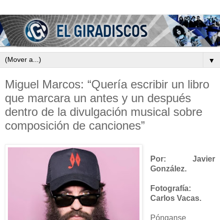
▼
Miguel Marcos: “Quería escribir un libro
que marcara un antes y un después
dentro de la divulgación musical sobre
composición de canciones”
Por: Javier
González.
Fotografía:
Carlos Vacas.
Pónganse