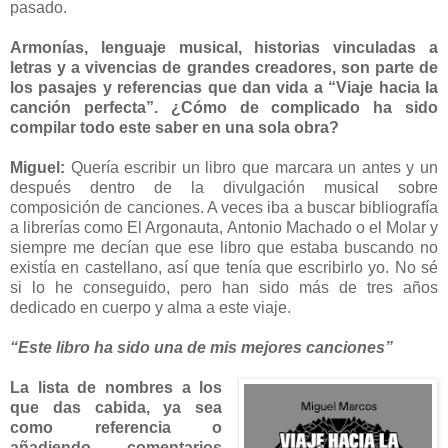
pasado.
Armonías, lenguaje musical, historias vinculadas a
letras y a vivencias de grandes creadores, son parte de
los pasajes y referencias que dan vida a “Viaje hacia la
canción perfecta”. ¿Cómo de complicado ha sido
compilar todo este saber en una sola obra?
Miguel:
Quería escribir un libro que marcara un antes y un
después dentro de la divulgación musical sobre
composición de canciones. A veces iba a buscar bibliografía
a librerías como El Argonauta, Antonio Machado o el Molar y
siempre me decían que ese libro que estaba buscando no
existía en castellano, así que tenía que escribirlo yo. No sé
si lo he conseguido, pero han sido más de tres años
dedicado en cuerpo y alma a este viaje.
“Este libro ha sido una de mis mejores canciones”
La lista de nombres a los
que das cabida, ya sea
como referencia o
añadiendo comentarios