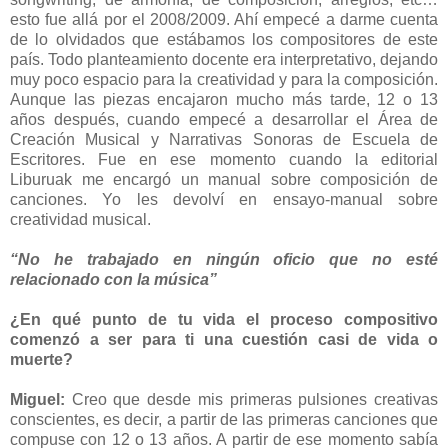
esto fue allá por el 2008/2009. Ahí empecé a darme cuenta
de lo olvidados que estábamos los compositores de este
país. Todo planteamiento docente era interpretativo, dejando
muy poco espacio para la creatividad y para la composición.
Aunque las piezas encajaron mucho más tarde, 12 o 13
años después, cuando empecé a desarrollar el Área de
Creación Musical y Narrativas Sonoras de Escuela de
Escritores. Fue en ese momento cuando la editorial
Liburuak me encargó un manual sobre composición de
canciones. Yo les devolví en ensayo-manual sobre
creatividad musical.
“No he trabajado en ningún oficio que no esté
relacionado con la música”
¿En qué punto de tu vida el proceso compositivo
comenzó a ser para ti una cuestión casi de vida o
muerte?
Miguel:
Creo que desde mis primeras pulsiones creativas
conscientes, es decir, a partir de las primeras canciones que
compuse con 12 o 13 años. A partir de ese momento sabía