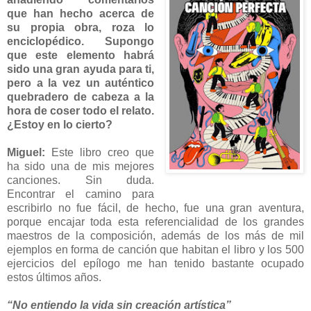
que han hecho acerca de
su propia obra, roza lo
enciclopédico. Supongo
que este elemento habrá
sido una gran ayuda para ti,
pero a la vez un auténtico
quebradero de cabeza a la
hora de coser todo el relato.
¿Estoy en lo cierto?
Miguel:
Este libro creo que
ha sido una de mis mejores
canciones. Sin duda.
Encontrar el camino para
escribirlo no fue fácil, de hecho, fue una gran aventura,
porque encajar toda esta referencialidad de los grandes
maestros de la composición, además de los más de mil
ejemplos en forma de canción que habitan el libro y los 500
ejercicios del epílogo me han tenido bastante ocupado
estos últimos años.
“No entiendo la vida sin creación artística”