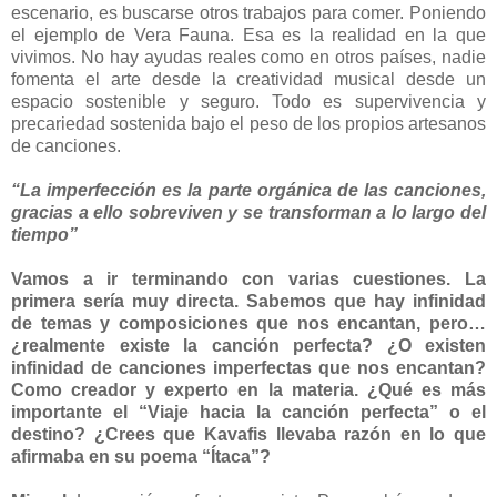
escenario, es buscarse otros trabajos para comer. Poniendo
el ejemplo de Vera Fauna. Esa es la realidad en la que
vivimos. No hay ayudas reales como en otros países, nadie
fomenta el arte desde la creatividad musical desde un
espacio sostenible y seguro. Todo es supervivencia y
precariedad sostenida bajo el peso de los propios artesanos
de canciones.
“La imperfección es la parte orgánica de las canciones,
gracias a ello sobreviven y se transforman a lo largo del
tiempo”
Vamos a ir terminando con varias cuestiones. La
primera sería muy directa. Sabemos que hay infinidad
de temas y composiciones que nos encantan, pero…
¿realmente existe la canción perfecta? ¿O existen
infinidad de canciones imperfectas que nos encantan?
Como creador y experto en la materia. ¿Qué es más
importante el “Viaje hacia la canción perfecta” o el
destino? ¿Crees que Kavafis llevaba razón en lo que
afirmaba en su poema “Ítaca”?