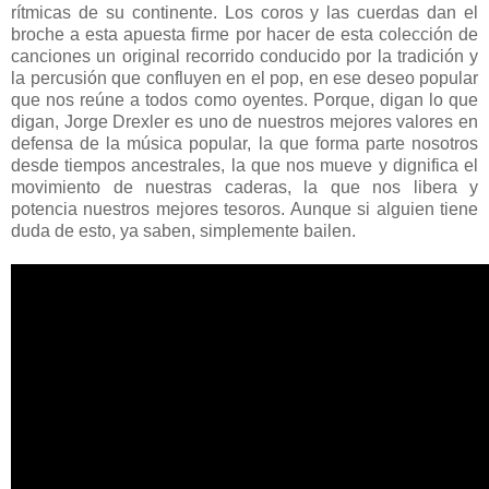
rítmicas de su continente. Los coros y las cuerdas dan el
broche a esta apuesta firme por hacer de esta colección de
canciones un original recorrido conducido por la tradición y
la percusión que confluyen en el pop, en ese deseo popular
que nos reúne a todos como oyentes. Porque, digan lo que
digan, Jorge Drexler es uno de nuestros mejores valores en
defensa de la música popular, la que forma parte nosotros
desde tiempos ancestrales, la que nos mueve y dignifica el
movimiento de nuestras caderas, la que nos libera y
potencia nuestros mejores tesoros. Aunque si alguien tiene
duda de esto, ya saben, simplemente bailen.