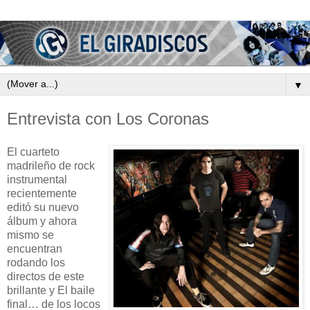
▼
Entrevista con Los Coronas
El cuarteto
madrileño de rock
instrumental
recientemente
editó su nuevo
álbum y ahora
mismo se
encuentran
rodando los
directos de este
brillante y El baile
final… de los locos