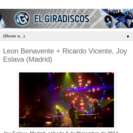
▼
Leon Benavente + Ricardo Vicente, Joy
Eslava (Madrid)