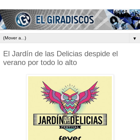
▼
El Jardín de las Delicias despide el
verano por todo lo alto