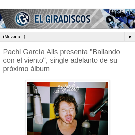
▼
Pachi García Alis presenta "Bailando
con el viento", single adelanto de su
próximo álbum