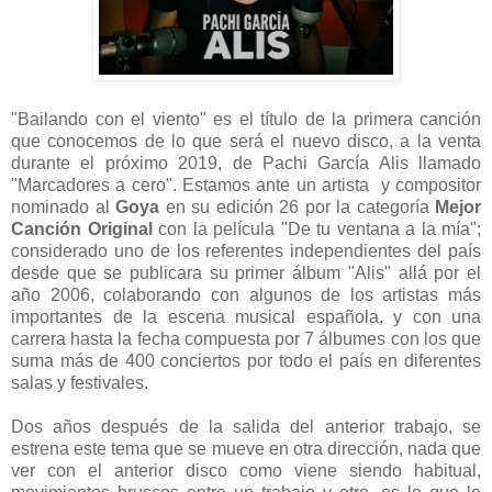
"Bailando con el viento" es el título de la primera canción
que conocemos de lo que será el nuevo disco, a la venta
durante el próximo 2019, de Pachi García Alis llamado
"Marcadores a cero". Estamos ante un artista y compositor
nominado al
Goya
en su edición 26 por la categoría
Mejor
Canción Original
con la película "De tu ventana a la mía";
considerado uno de los referentes independientes del país
desde que se publicara su primer álbum "Alis" allá por el
año 2006, colaborando con algunos de los artistas más
importantes de la escena musical española, y con una
carrera hasta la fecha compuesta por 7 álbumes con los que
suma más de 400 conciertos por todo el país en diferentes
salas y festivales.
Dos años después de la salida del anterior trabajo, se
estrena este tema que se mueve en otra dirección, nada que
ver con el anterior disco como viene siendo habitual,