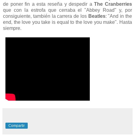
de poner fin a esta reseña y despedir a
The Cranberries
que con la estrofa que cerraba el "Abbey Road" y, por
consiguiente, también la carrera de los
Beatles
: "And in the
end, the love you take is equal to the love you make". Hasta
siempre.
Compartir