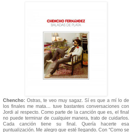
Chencho:
Ostras, te veo muy sagaz. Sí es que a mí lo de
los finales me mata… tuve bastantes conversaciones con
Jordi al respecto. Como parte de la canción que es, el final
no puede terminar de cualquier manera, trato de cuidarlos.
Cada canción tiene su final. Quería hacerte esa
puntualización. Me alegro que esté llegando. Con “Como se