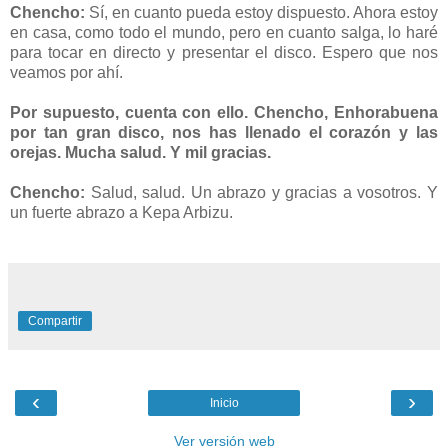
Chencho:
Sí, en cuanto pueda estoy dispuesto. Ahora estoy
en casa, como todo el mundo, pero en cuanto salga, lo haré
para tocar en directo y presentar el disco. Espero que nos
veamos por ahí.
Por supuesto, cuenta con ello. Chencho,
Enhorabuena
por tan gran disco, nos has llenado el corazón y las
orejas. Mucha salud. Y mil gracias.
Chencho:
Salud, salud. Un abrazo y gracias a vosotros. Y
un fuerte abrazo a Kepa Arbizu.
Compartir
‹
›
Inicio
Ver versión web