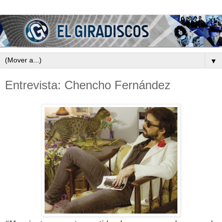
▼
Entrevista: Chencho Fernández