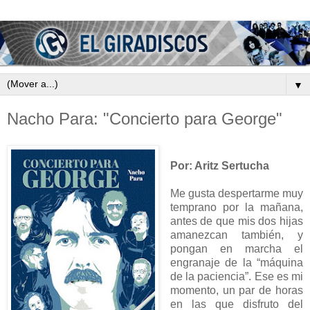
▼
Nacho Para: "Concierto para George"
Por: Aritz Sertucha
Me gusta despertarme muy
temprano por la mañana,
antes de que mis dos hijas
amanezcan también, y
pongan en marcha el
engranaje de la “máquina
de la paciencia”. Ese es mi
momento, un par de horas
en las que disfruto del