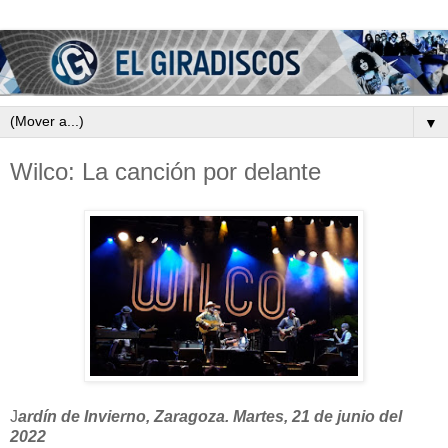
▼
Wilco: La canción por delante
J
ardín de Invierno, Zaragoza. Martes, 21 de junio del
2022