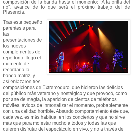
composición de la banda hasta el momento: "A la orilla del
río", avance de lo que será el próximo trabajo del de
Plasencia.
Tras este pequeño
paréntesis para
las
presentaciones de
los nuevos
complementos del
repertorio, llegó el
momento de
recordar a la
banda matriz, y
así enlazaron tres
composiciones de Extremoduro, que hicieron las delicias
del público más veterano y nostálgico y que provocó, como
por arte de magia, la aparición de cientos de teléfonos
móviles, ávidos de inmortalizar el momento, probablemente
con una calidad horrible. Absurdo comportamiento éste que,
cada vez, es más habitual en los conciertos y que no sirve
más que para molestar mucho a todos y todas las que
quieren disfrutar del espectáculo en vivo, y no a través de