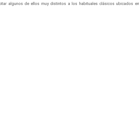
itar algunos de ellos muy distintos a los habituales clásicos ubicados en