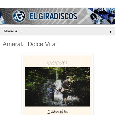
▼
Amaral. "Dolce Vita"