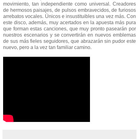
movimiento, tan independiente como universal. Creadores
de hermosos paisajes, de pulsos embravecidos, de furiosos
arrebatos vocales. Únicos e insustituibles una vez más. Con
este disco, además, muy acertados en la apuesta más pura
que forman estas canciones, que muy pronto pasearán por
nuestros escenarios y se convertirán en nuevos emblemas
de sus más fieles seguidores, que abrazarán sin pudor este
nuevo, pero a la vez tan familiar camino.