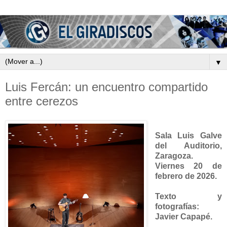
▼
Luis Fercán: un encuentro compartido
entre cerezos
Sala Luis Galve
del Auditorio,
Zaragoza.
Viernes 20 de
febrero de 2026.
Texto y
fotografías:
Javier Capapé.