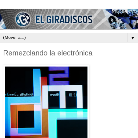
▼
Remezclando la electrónica