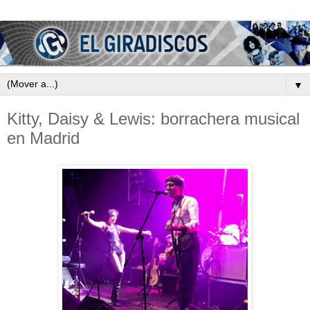
▼
Kitty, Daisy & Lewis: borrachera musical
en Madrid