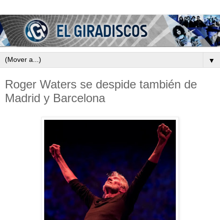
▼
Roger Waters se despide también de
Madrid y Barcelona