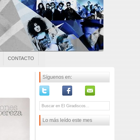
CONTACTO
Síguenos en:
Lo más leído este mes