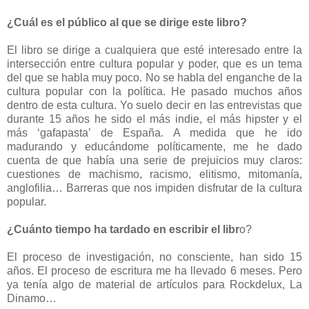
¿Cuál es el público al que se dirige este libro?
El libro se dirige a cualquiera que esté interesado entre la
intersección entre cultura popular y poder, que es un tema
del que se habla muy poco. No se habla del enganche de la
cultura popular con la política. He pasado muchos años
dentro de esta cultura. Yo suelo decir en las entrevistas que
durante 15 años he sido el más indie, el más hipster y el
más ‘gafapasta’ de España. A medida que he ido
madurando y educándome políticamente, me he dado
cuenta de que había una serie de prejuicios muy claros:
cuestiones de machismo, racismo, elitismo, mitomanía,
anglofilia… Barreras que nos impiden disfrutar de la cultura
popular.
¿Cuánto tiempo ha tardado en escribir el libr
o?
El proceso de investigación, no consciente, han sido 15
años. El proceso de escritura me ha llevado 6 meses. Pero
ya tenía algo de material de artículos para Rockdelux, La
Dinamo…