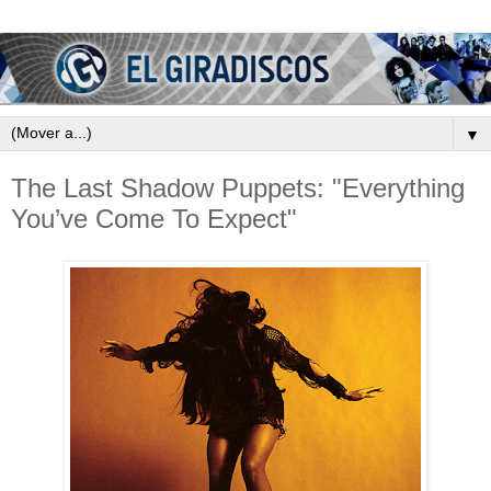
▼
The Last Shadow Puppets: "Everything
You’ve Come To Expect"