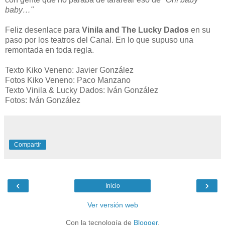
baby…"
Feliz desenlace para
Vinila and The Lucky Dados
en su
paso por los teatros del Canal. En lo que supuso una
remontada en toda regla.
Texto Kiko Veneno: Javier González
Fotos Kiko Veneno: Paco Manzano
Texto Vinila & Lucky Dados: Iván González
Fotos: Iván González
Compartir
‹
›
Inicio
Ver versión web
Con la tecnología de
Blogger
.