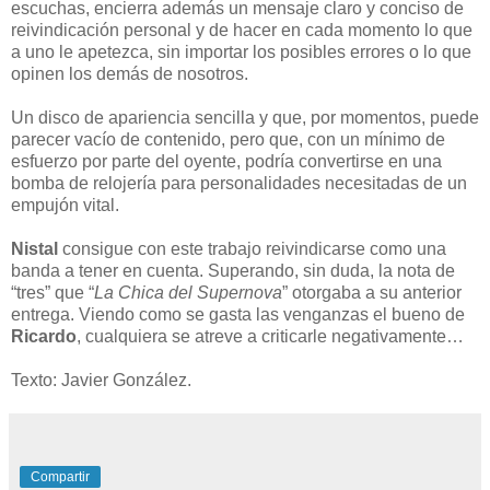
escuchas, encierra además un mensaje claro y conciso de
reivindicación personal y de hacer en cada momento lo que
a uno le apetezca, sin importar los posibles errores o lo que
opinen los demás de nosotros.
Un disco de apariencia sencilla y que, por momentos, puede
parecer vacío de contenido, pero que, con un mínimo de
esfuerzo por parte del oyente, podría convertirse en una
bomba de relojería para personalidades necesitadas de un
empujón vital.
Nistal
consigue con este trabajo reivindicarse como una
banda a tener en cuenta. Superando, sin duda, la nota de
“tres” que “
La Chica del Supernova
” otorgaba a su anterior
entrega. Viendo como se gasta las venganzas el bueno de
Ricardo
, cualquiera se atreve a criticarle negativamente…
Texto: Javier González.
Compartir